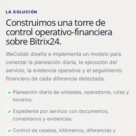
LA SOLUCIÓN
Construimos una torre de
control operativo-financiera
sobre Bitrix24.
WeCollab diseña e implementa un modelo para
conectar la planeación diaria, la ejecución del
servicio, la evidencia operativa y el seguimiento
financiero de cada diferencia detectada.
Planeación diaria de unidades, operadores, rutas y
✓
horarios.
Expediente por servicio con documentos,
✓
comentarios y evidencias.
Control de casetas, kilómetros, diferencias y
✓