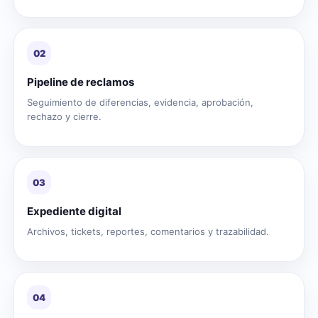
02
Pipeline de reclamos
Seguimiento de diferencias, evidencia, aprobación,
rechazo y cierre.
03
Expediente digital
Archivos, tickets, reportes, comentarios y trazabilidad.
04