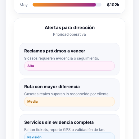
May
$102k
Alertas para dirección
Prioridad operativa
Reclamos próximos a vencer
9 casos requieren evidencia o seguimiento.
Alta
Ruta con mayor diferencia
Casetas reales superan lo reconocido por cliente.
Media
Servicios sin evidencia completa
Faltan tickets, reporte GPS o validación de km.
Revisión