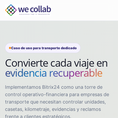
Caso de uso para transporte dedicado
Convierte cada viaje en
evidencia recuperable
Implementamos Bitrix24 como una torre de
control operativo-financiera para empresas de
transporte que necesitan controlar unidades,
casetas, kilometraje, evidencias y reclamos
frente a clientes estratégicos.