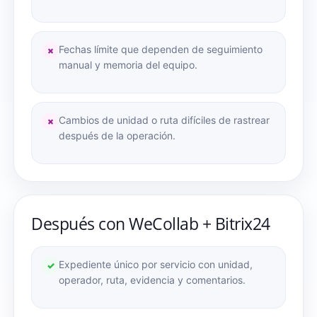
Fechas límite que dependen de seguimiento
×
manual y memoria del equipo.
Cambios de unidad o ruta difíciles de rastrear
×
después de la operación.
Después con WeCollab + Bitrix24
Expediente único por servicio con unidad,
✓
operador, ruta, evidencia y comentarios.