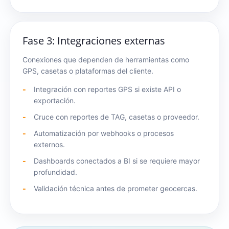
Fase 3: Integraciones externas
Conexiones que dependen de herramientas como
GPS, casetas o plataformas del cliente.
Integración con reportes GPS si existe API o
exportación.
Cruce con reportes de TAG, casetas o proveedor.
Automatización por webhooks o procesos
externos.
Dashboards conectados a BI si se requiere mayor
profundidad.
Validación técnica antes de prometer geocercas.