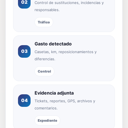
02
Control de sustituciones, incidencias y
responsables.
Tráfico
Gasto detectado
03
Casetas, km, reposicionamientos y
diferencias.
Control
Evidencia adjunta
04
Tickets, reportes, GPS, archivos y
comentarios.
Expediente