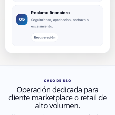
Reclamo financiero
05
Seguimiento, aprobación, rechazo o
escalamiento.
Recuperación
CASO DE USO
Operación dedicada para
cliente marketplace o retail de
alto volumen.