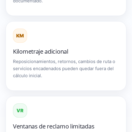
documentado.
KM
Kilometraje adicional
Reposicionamientos, retornos, cambios de ruta o
servicios encadenados pueden quedar fuera del
cálculo inicial.
VR
Ventanas de reclamo limitadas