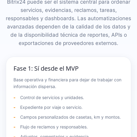
Bitrix24 puede ser el sistema central para ordenar
servicios, evidencias, reclamos, tareas,
responsables y dashboards. Las automatizaciones
avanzadas dependen de la calidad de los datos y
de la disponibilidad técnica de reportes, APIs o
exportaciones de proveedores externos.
Fase 1: Sí desde el MVP
Base operativa y financiera para dejar de trabajar con
información dispersa.
Control de servicios y unidades.
Expediente por viaje o servicio.
Campos personalizados de casetas, km y montos.
Flujo de reclamos y responsables.
Adjuntos, comentarios y evidencia.