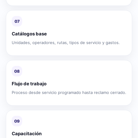
07
Catálogos base
Unidades, operadores, rutas, tipos de servicio y gastos.
08
Flujo de trabajo
Proceso desde servicio programado hasta reclamo cerrado.
09
Capacitación