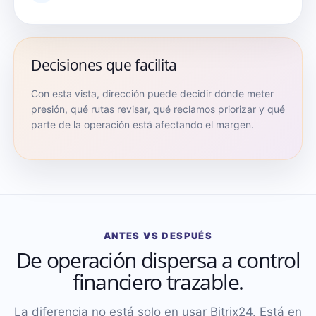
Decisiones que facilita
Con esta vista, dirección puede decidir dónde meter
presión, qué rutas revisar, qué reclamos priorizar y qué
parte de la operación está afectando el margen.
ANTES VS DESPUÉS
De operación dispersa a control
financiero trazable.
La diferencia no está solo en usar Bitrix24. Está en