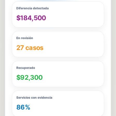
Diferencia detectada
$184,500
En revisión
27 casos
Recuperado
$92,300
Servicios con evidencia
86%