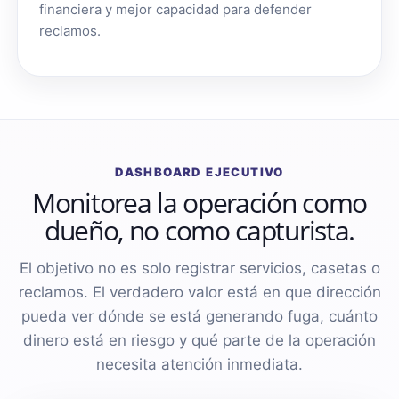
financiera y mejor capacidad para defender
reclamos.
DASHBOARD EJECUTIVO
Monitorea la operación como
dueño, no como capturista.
El objetivo no es solo registrar servicios, casetas o
reclamos. El verdadero valor está en que dirección
pueda ver dónde se está generando fuga, cuánto
dinero está en riesgo y qué parte de la operación
necesita atención inmediata.