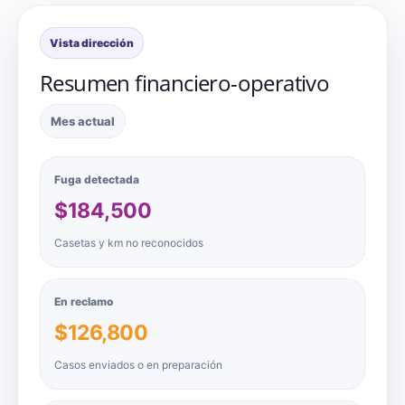
Vista dirección
Resumen financiero-operativo
Mes actual
Fuga detectada
$184,500
Casetas y km no reconocidos
En reclamo
$126,800
Casos enviados o en preparación