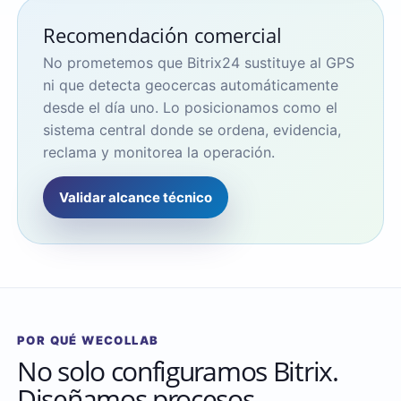
Recomendación comercial
No prometemos que Bitrix24 sustituye al GPS
ni que detecta geocercas automáticamente
desde el día uno. Lo posicionamos como el
sistema central donde se ordena, evidencia,
reclama y monitorea la operación.
Validar alcance técnico
POR QUÉ WECOLLAB
No solo configuramos Bitrix.
Diseñamos procesos