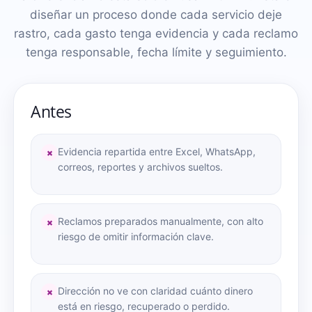
diseñar un proceso donde cada servicio deje
rastro, cada gasto tenga evidencia y cada reclamo
tenga responsable, fecha límite y seguimiento.
Antes
Evidencia repartida entre Excel, WhatsApp,
×
correos, reportes y archivos sueltos.
Reclamos preparados manualmente, con alto
×
riesgo de omitir información clave.
Dirección no ve con claridad cuánto dinero
×
está en riesgo, recuperado o perdido.