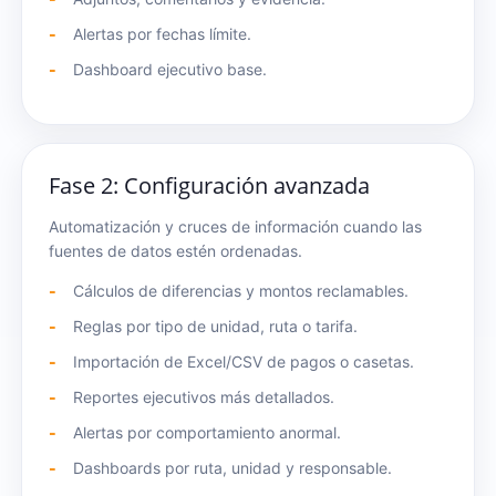
Alertas por fechas límite.
Dashboard ejecutivo base.
Fase 2: Configuración avanzada
Automatización y cruces de información cuando las
fuentes de datos estén ordenadas.
Cálculos de diferencias y montos reclamables.
Reglas por tipo de unidad, ruta o tarifa.
Importación de Excel/CSV de pagos o casetas.
Reportes ejecutivos más detallados.
Alertas por comportamiento anormal.
Dashboards por ruta, unidad y responsable.