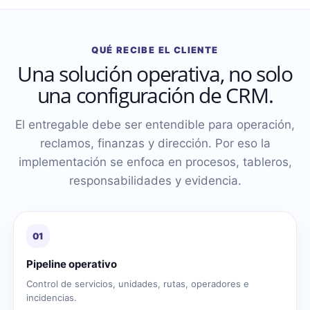
QUÉ RECIBE EL CLIENTE
Una solución operativa, no solo
una configuración de CRM.
El entregable debe ser entendible para operación,
reclamos, finanzas y dirección. Por eso la
implementación se enfoca en procesos, tableros,
responsabilidades y evidencia.
01
Pipeline operativo
Control de servicios, unidades, rutas, operadores e
incidencias.