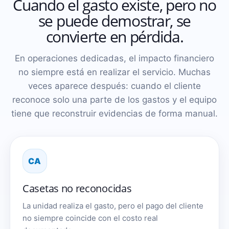
Cuando el gasto existe, pero no
se puede demostrar, se
convierte en pérdida.
En operaciones dedicadas, el impacto financiero
no siempre está en realizar el servicio. Muchas
veces aparece después: cuando el cliente
reconoce solo una parte de los gastos y el equipo
tiene que reconstruir evidencias de forma manual.
CA
Casetas no reconocidas
La unidad realiza el gasto, pero el pago del cliente
no siempre coincide con el costo real