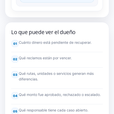
Lo que puede ver el dueño
Cuánto dinero está pendiente de recuperar.
01
Qué reclamos están por vencer.
02
Qué rutas, unidades o servicios generan más
03
diferencias.
Qué monto fue aprobado, rechazado o escalado.
04
Qué responsable tiene cada caso abierto.
05