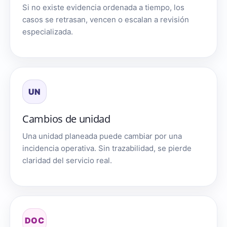
Si no existe evidencia ordenada a tiempo, los
casos se retrasan, vencen o escalan a revisión
especializada.
UN
Cambios de unidad
Una unidad planeada puede cambiar por una
incidencia operativa. Sin trazabilidad, se pierde
claridad del servicio real.
DOC