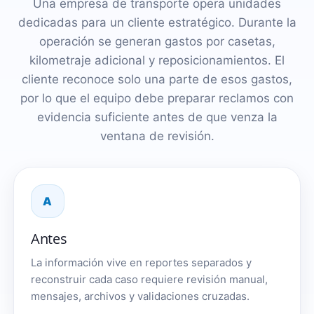
Una empresa de transporte opera unidades
dedicadas para un cliente estratégico. Durante la
operación se generan gastos por casetas,
kilometraje adicional y reposicionamientos. El
cliente reconoce solo una parte de esos gastos,
por lo que el equipo debe preparar reclamos con
evidencia suficiente antes de que venza la
ventana de revisión.
A
Antes
La información vive en reportes separados y
reconstruir cada caso requiere revisión manual,
mensajes, archivos y validaciones cruzadas.