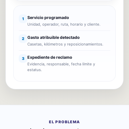
Servicio programado
1
Unidad, operador, ruta, horario y cliente.
Gasto atribuible detectado
2
Casetas, kilómetros y reposicionamientos.
Expediente de reclamo
3
Evidencia, responsable, fecha límite y
estatus.
EL PROBLEMA