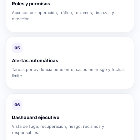
Roles y permisos
Accesos por operación, tráfico, reclamos, finanzas y
dirección.
05
Alertas automáticas
Tareas por evidencia pendiente, casos en riesgo y fechas
límite.
06
Dashboard ejecutivo
Vista de fuga, recuperación, riesgo, reclamos y
responsables.