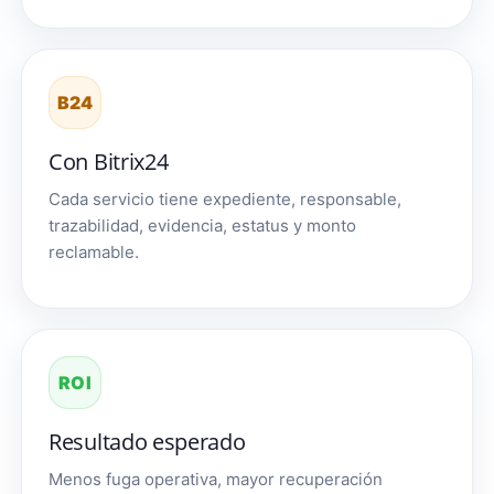
B24
Con Bitrix24
Cada servicio tiene expediente, responsable,
trazabilidad, evidencia, estatus y monto
reclamable.
ROI
Resultado esperado
Menos fuga operativa, mayor recuperación