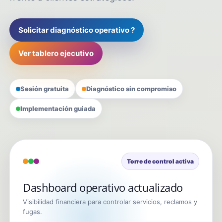
Solicitar diagnóstico operativo ?
Ver tablero ejecutivo
Sesión gratuita
Diagnóstico sin compromiso
Implementación guiada
Torre de control activa
Dashboard operativo actualizado
Visibilidad financiera para controlar servicios, reclamos y
fugas.