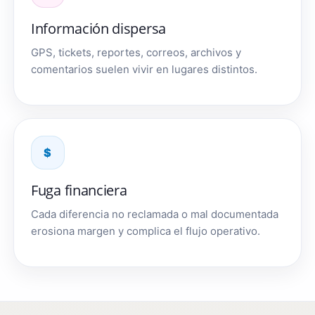
Información dispersa
GPS, tickets, reportes, correos, archivos y
comentarios suelen vivir en lugares distintos.
$
Fuga financiera
Cada diferencia no reclamada o mal documentada
erosiona margen y complica el flujo operativo.