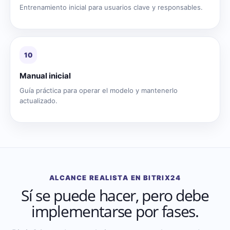
Entrenamiento inicial para usuarios clave y responsables.
10
Manual inicial
Guía práctica para operar el modelo y mantenerlo
actualizado.
ALCANCE REALISTA EN BITRIX24
Sí se puede hacer, pero debe
implementarse por fases.