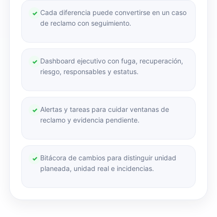
Cada diferencia puede convertirse en un caso
✓
de reclamo con seguimiento.
Dashboard ejecutivo con fuga, recuperación,
✓
riesgo, responsables y estatus.
Alertas y tareas para cuidar ventanas de
✓
reclamo y evidencia pendiente.
Bitácora de cambios para distinguir unidad
✓
planeada, unidad real e incidencias.